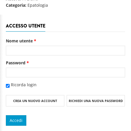
Categoria:
Epatologia
ACCESSO UTENTE
Nome utente
*
Password
*
Ricorda login
CREA UN NUOVO ACCOUNT
RICHIEDI UNA NUOVA PASSWORD