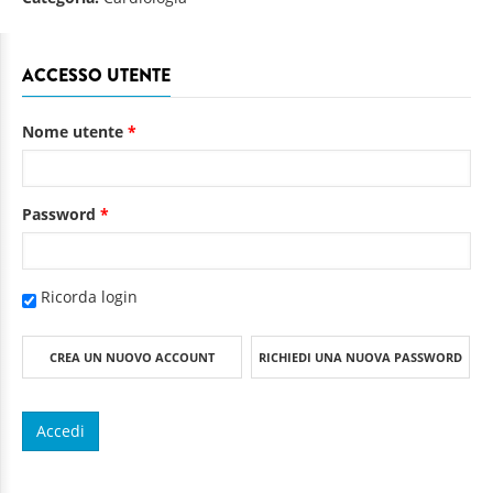
ACCESSO UTENTE
Nome utente
*
Password
*
Ricorda login
CREA UN NUOVO ACCOUNT
RICHIEDI UNA NUOVA PASSWORD