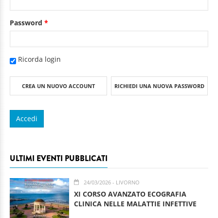
Password
*
Ricorda login
CREA UN NUOVO ACCOUNT
RICHIEDI UNA NUOVA PASSWORD
ULTIMI EVENTI PUBBLICATI
24/03/2026
- LIVORNO
XI CORSO AVANZATO ECOGRAFIA
CLINICA NELLE MALATTIE INFETTIVE