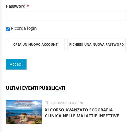
Password
*
Ricorda login
CREA UN NUOVO ACCOUNT
RICHIEDI UNA NUOVA PASSWORD
ULTIMI EVENTI PUBBLICATI
24/03/2026
- LIVORNO
XI CORSO AVANZATO ECOGRAFIA
CLINICA NELLE MALATTIE INFETTIVE