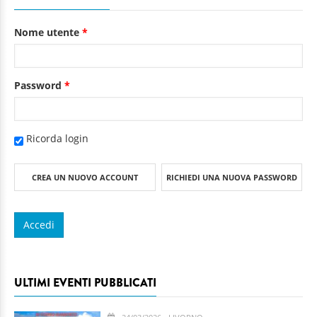
Nome utente
*
Password
*
Ricorda login
CREA UN NUOVO ACCOUNT
RICHIEDI UNA NUOVA PASSWORD
ULTIMI EVENTI PUBBLICATI