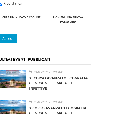
Ricorda login
CREA UN NUOVO ACCOUNT
RICHIEDI UNA NUOVA
PASSWORD
ULTIMI EVENTI PUBBLICATI
24/03/2026
- LIVORNO
XI CORSO AVANZATO ECOGRAFIA
CLINICA NELLE MALATTIE
INFETTIVE
25/03/2025
- LIVORNO
X CORSO AVANZATO ECOGRAFIA
CLINICA NELLE MALATTIE