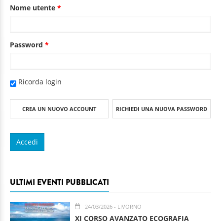
Nome utente
*
Password
*
Ricorda login
CREA UN NUOVO ACCOUNT
RICHIEDI UNA NUOVA PASSWORD
ULTIMI EVENTI PUBBLICATI
24/03/2026
- LIVORNO
XI CORSO AVANZATO ECOGRAFIA