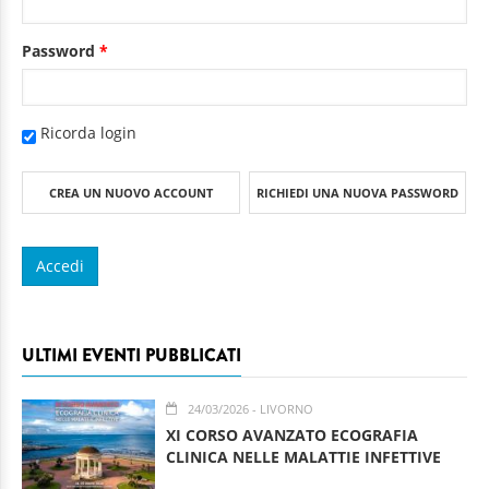
Password
*
Ricorda login
CREA UN NUOVO ACCOUNT
RICHIEDI UNA NUOVA PASSWORD
ULTIMI EVENTI PUBBLICATI
24/03/2026
- LIVORNO
XI CORSO AVANZATO ECOGRAFIA
CLINICA NELLE MALATTIE INFETTIVE