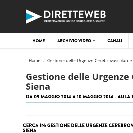
Salta al contenuto principale
HOME
ARCHIVIO VIDEO
CANALI
Home
Gestione delle Urgenze Cerebrovascolari e 
Gestione delle Urgenze 
Siena
DA 09 MAGGIO 2014 A 10 MAGGIO 2014 - AULA 
CERCA IN: GESTIONE DELLE URGENZE CEREBRO
SIENA