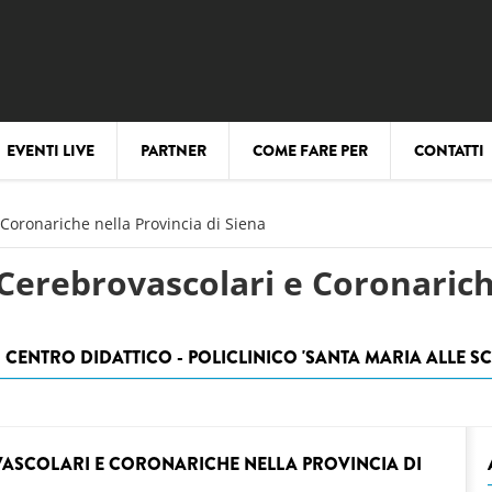
EVENTI LIVE
PARTNER
COME FARE PER
CONTATTI
Coronariche nella Provincia di Siena
Cerebrovascolari e Coronariche
1 CENTRO DIDATTICO - POLICLINICO 'SANTA MARIA ALLE SC
VASCOLARI E CORONARICHE NELLA PROVINCIA DI