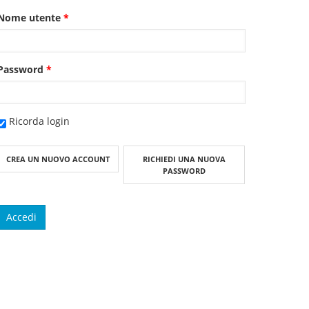
Nome utente
*
Password
*
Ricorda login
CREA UN NUOVO ACCOUNT
RICHIEDI UNA NUOVA
PASSWORD