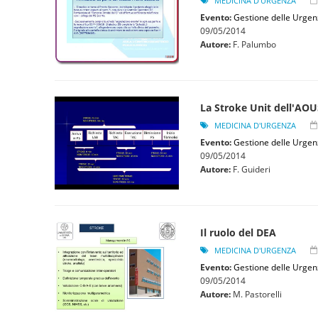
MEDICINA D'URGENZA
Evento:
Gestione delle Urgen
09/05/2014
Autore:
F. Palumbo
La Stroke Unit dell'AOU
MEDICINA D'URGENZA
Evento:
Gestione delle Urgen
09/05/2014
Autore:
F. Guideri
Il ruolo del DEA
MEDICINA D'URGENZA
Evento:
Gestione delle Urgen
09/05/2014
Autore:
M. Pastorelli