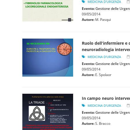
MEDICINA D'URGENZA
Evento:
Gestione delle Urgen
09/05/2014
Autore:
M. Pasqui
Ruolo dell'infermiere e d
neuroradiologia interven
MEDICINA D'URGENZA
Evento:
Gestione delle Urgen
09/05/2014
Autore:
E. Spolaor
In campo neuro interven
MEDICINA D'URGENZA
Evento:
Gestione delle Urgen
09/05/2014
Autore:
S. Bracco