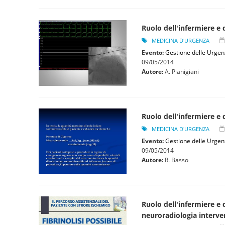
Ruolo dell'infermiere e 
MEDICINA D'URGENZA
Evento:
Gestione delle Urgen
09/05/2014
Autore:
A. Pianigiani
Ruolo dell'infermiere e d
MEDICINA D'URGENZA
Evento:
Gestione delle Urgen
09/05/2014
Autore:
R. Basso
Ruolo dell'infermiere e d
neuroradiologia interven