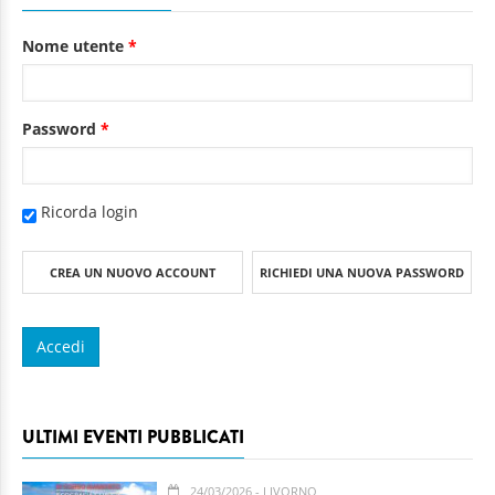
Nome utente
*
Password
*
Ricorda login
CREA UN NUOVO ACCOUNT
RICHIEDI UNA NUOVA PASSWORD
ULTIMI EVENTI PUBBLICATI
24/03/2026
- LIVORNO