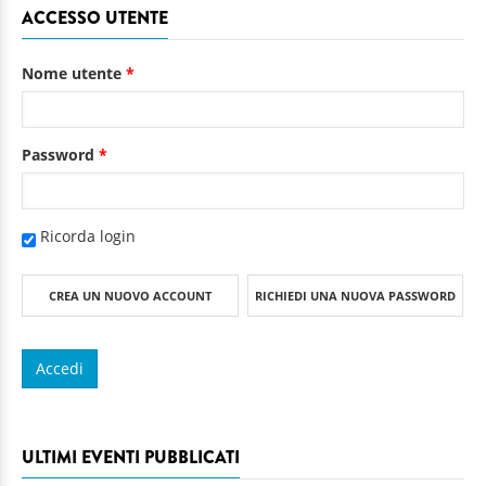
ACCESSO UTENTE
Nome utente
*
Password
*
Ricorda login
CREA UN NUOVO ACCOUNT
RICHIEDI UNA NUOVA PASSWORD
ULTIMI EVENTI PUBBLICATI