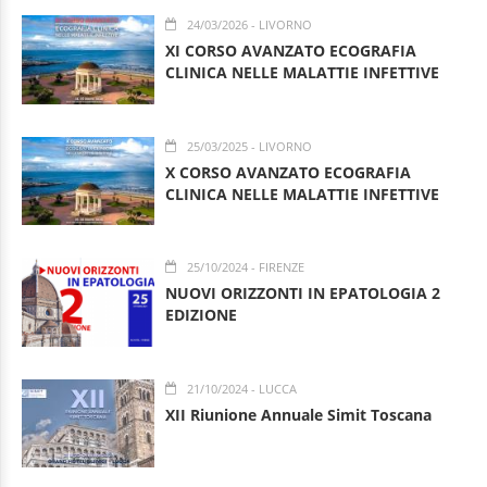
24/03/2026
- LIVORNO
XI CORSO AVANZATO ECOGRAFIA
CLINICA NELLE MALATTIE INFETTIVE
25/03/2025
- LIVORNO
X CORSO AVANZATO ECOGRAFIA
CLINICA NELLE MALATTIE INFETTIVE
25/10/2024
- FIRENZE
NUOVI ORIZZONTI IN EPATOLOGIA 2
EDIZIONE
21/10/2024
- LUCCA
XII Riunione Annuale Simit Toscana