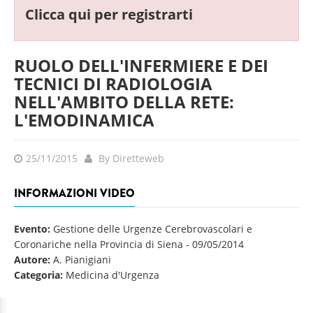
Clicca qui per registrarti
RUOLO DELL'INFERMIERE E DEI
TECNICI DI RADIOLOGIA
NELL'AMBITO DELLA RETE:
L'EMODINAMICA
25/11/2015
By Diretteweb
INFORMAZIONI VIDEO
Evento:
Gestione delle Urgenze Cerebrovascolari e
Coronariche nella Provincia di Siena
-
09/05/2014
Autore:
A. Pianigiani
Categoria:
Medicina d'Urgenza